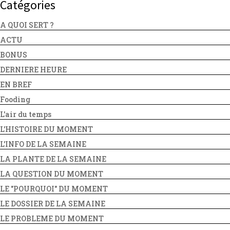
Catégories
A QUOI SERT ?
ACTU
BONUS
DERNIERE HEURE
EN BREF
Fooding
L'air du temps
L'HISTOIRE DU MOMENT
L'INFO DE LA SEMAINE
LA PLANTE DE LA SEMAINE
LA QUESTION DU MOMENT
LE "POURQUOI" DU MOMENT
LE DOSSIER DE LA SEMAINE
LE PROBLEME DU MOMENT