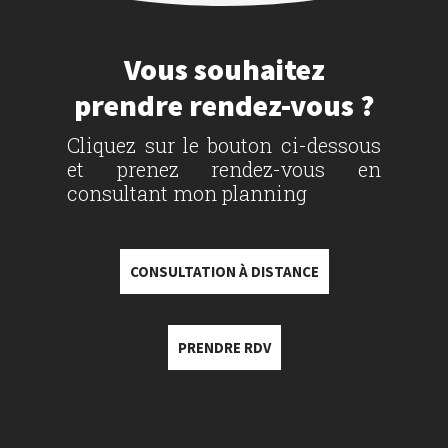
Vous souhaitez
prendre rendez-vous ?
Cliquez sur le bouton ci-dessous
et prenez rendez-vous en
consultant mon planning
CONSULTATION À DISTANCE
PRENDRE RDV