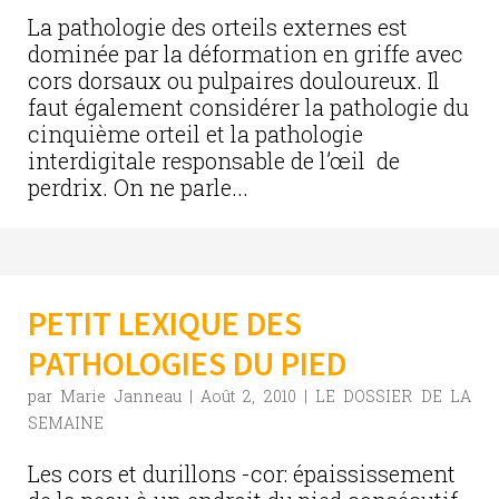
La pathologie des orteils externes est
dominée par la déformation en griffe avec
cors dorsaux ou pulpaires douloureux. Il
faut également considérer la pathologie du
cinquième orteil et la pathologie
interdigitale responsable de l’œil de
perdrix. On ne parle...
PETIT LEXIQUE DES
PATHOLOGIES DU PIED
par
Marie Janneau
|
Août 2, 2010
|
LE DOSSIER DE LA
SEMAINE
Les cors et durillons -cor: épaississement