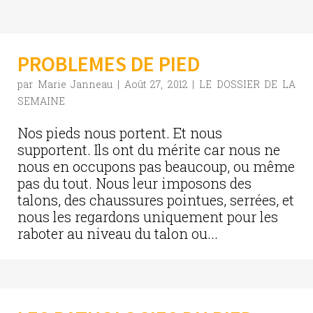
PROBLEMES DE PIED
par
Marie Janneau
|
Août 27, 2012
|
LE DOSSIER DE LA
SEMAINE
Nos pieds nous portent. Et nous
supportent. Ils ont du mérite car nous ne
nous en occupons pas beaucoup, ou même
pas du tout. Nous leur imposons des
talons, des chaussures pointues, serrées, et
nous les regardons uniquement pour les
raboter au niveau du talon ou...