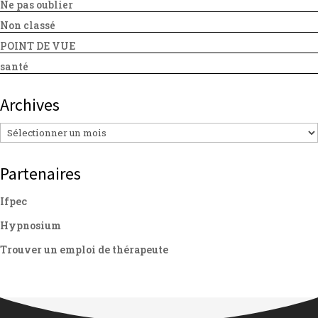
Ne pas oublier
Non classé
POINT DE VUE
santé
Archives
Archives
Partenaires
Ifpec
Hypnosium
Trouver un emploi de thérapeute