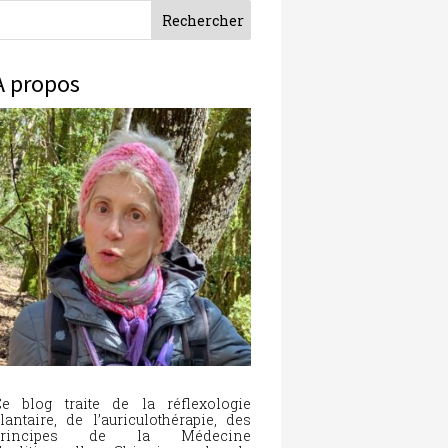
À propos
e blog traite de la réflexologie
lantaire, de l’auriculothérapie, des
principes de la Médecine