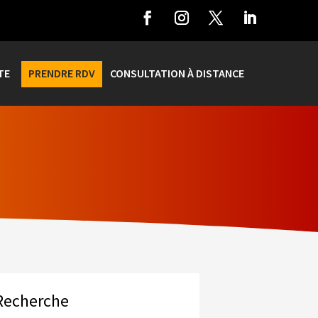
TE
PRENDRE RDV
CONSULTATION À DISTANCE
Recherche