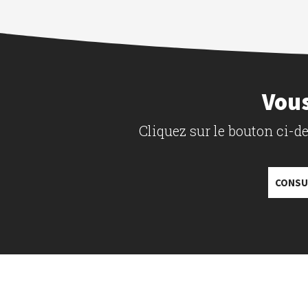
Vous
Cliquez sur le bouton ci-
CONSU