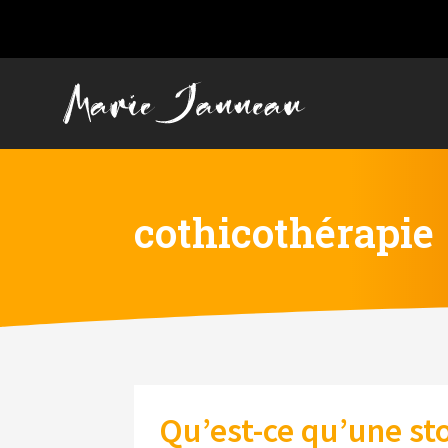
cothicothérapie
Qu’est-ce qu’une st