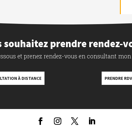
 souhaitez prendre rendez-v
dessous et prenez rendez-vous en consultant mon
LTATION À DISTANCE
PRENDRE RDV