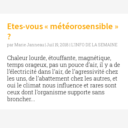
Etes-vous « météorosensible »
?
par
Marie Janneau
|
Juil 19, 2018
|
L'INFO DE LA SEMAINE
Chaleur lourde, étouffante, magnétique,
temps orageux, pas un pouce d’air, il y a de
l’électricité dans l’air, de l’agressivité chez
les uns, de l’abattement chez les autres, et
oui le climat nous influence et rares sont
ceux dont l’organisme supporte sans
broncher...