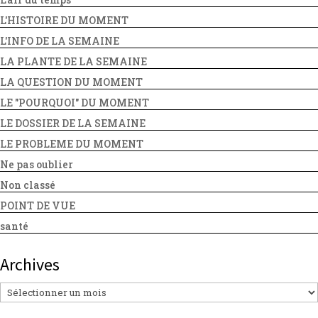
L'HISTOIRE DU MOMENT
L'INFO DE LA SEMAINE
LA PLANTE DE LA SEMAINE
LA QUESTION DU MOMENT
LE "POURQUOI" DU MOMENT
LE DOSSIER DE LA SEMAINE
LE PROBLEME DU MOMENT
Ne pas oublier
Non classé
POINT DE VUE
santé
Archives
Archives