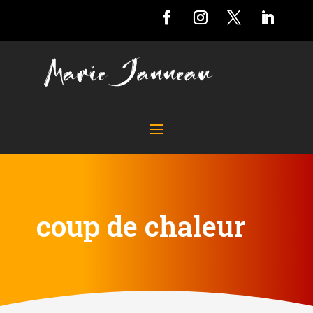
coup de chaleur