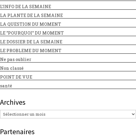
L'INFO DE LA SEMAINE
LA PLANTE DE LA SEMAINE
LA QUESTION DU MOMENT
LE "POURQUOI" DU MOMENT
LE DOSSIER DE LA SEMAINE
LE PROBLEME DU MOMENT
Ne pas oublier
Non classé
POINT DE VUE
santé
Archives
Archives
Partenaires