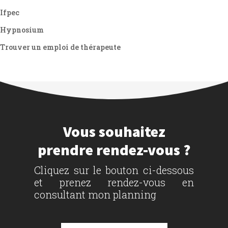
Ifpec
Hypnosium
Trouver un emploi de thérapeute
Vous souhaitez
prendre rendez-vous ?
Cliquez sur le bouton ci-dessous
et prenez rendez-vous en
consultant mon planning