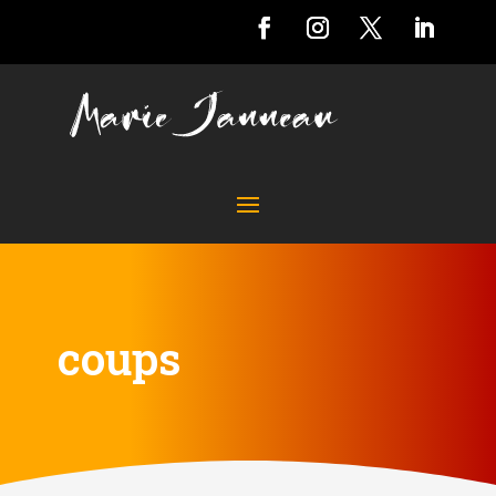
coups