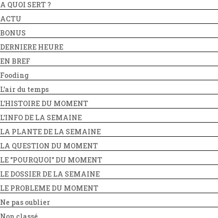
A QUOI SERT ?
ACTU
BONUS
DERNIERE HEURE
EN BREF
Fooding
L'air du temps
L'HISTOIRE DU MOMENT
L'INFO DE LA SEMAINE
LA PLANTE DE LA SEMAINE
LA QUESTION DU MOMENT
LE "POURQUOI" DU MOMENT
LE DOSSIER DE LA SEMAINE
LE PROBLEME DU MOMENT
Ne pas oublier
Non classé