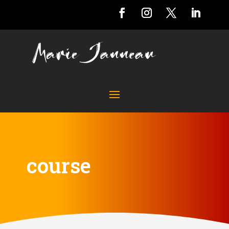
course