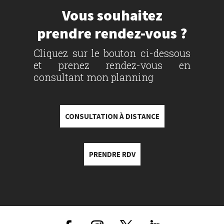
Vous souhaitez
prendre rendez-vous ?
Cliquez sur le bouton ci-dessous
et prenez rendez-vous en
consultant mon planning
CONSULTATION À DISTANCE
PRENDRE RDV