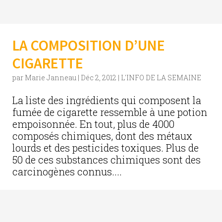
LA COMPOSITION D’UNE
CIGARETTE
par
Marie Janneau
|
Déc 2, 2012
|
L'INFO DE LA SEMAINE
La liste des ingrédients qui composent la
fumée de cigarette ressemble à une potion
empoisonnée. En tout, plus de 4000
composés chimiques, dont des métaux
lourds et des pesticides toxiques. Plus de
50 de ces substances chimiques sont des
carcinogènes connus....