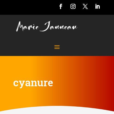
cyanure