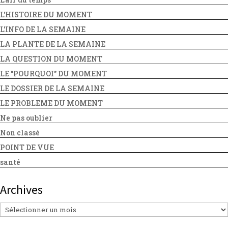
L'HISTOIRE DU MOMENT
L'INFO DE LA SEMAINE
LA PLANTE DE LA SEMAINE
LA QUESTION DU MOMENT
LE "POURQUOI" DU MOMENT
LE DOSSIER DE LA SEMAINE
LE PROBLEME DU MOMENT
Ne pas oublier
Non classé
POINT DE VUE
santé
Archives
Archives