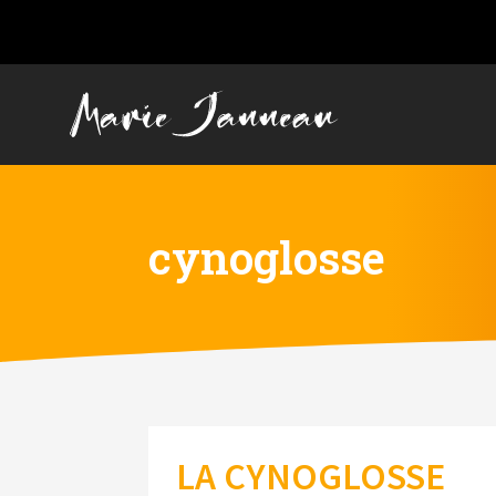
cynoglosse
LA CYNOGLOSSE