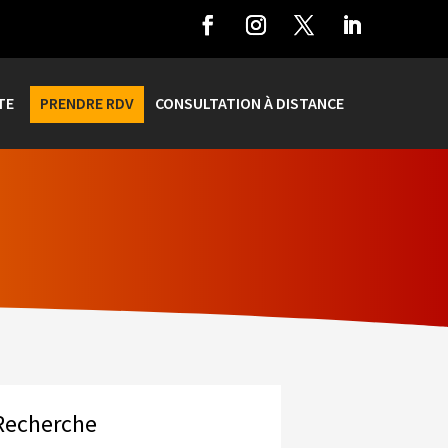
TE
PRENDRE RDV
CONSULTATION À DISTANCE
Recherche