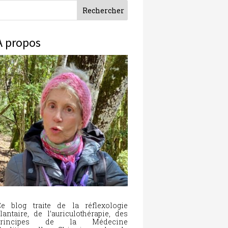
À propos
e blog traite de la réflexologie
lantaire, de l’auriculothérapie, des
principes de la Médecine