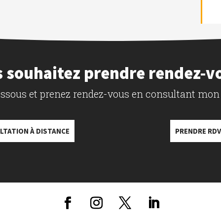
 souhaitez prendre rendez-v
dessous et prenez rendez-vous en consultant mon
LTATION À DISTANCE
PRENDRE RDV