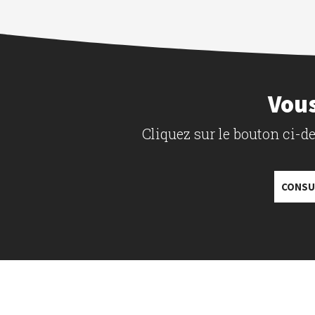
Vous
Cliquez sur le bouton ci-
CONSU