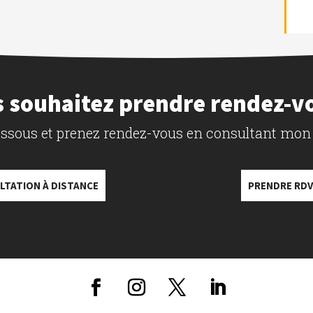
 souhaitez prendre rendez-v
dessous et prenez rendez-vous en consultant mon
LTATION À DISTANCE
PRENDRE RDV