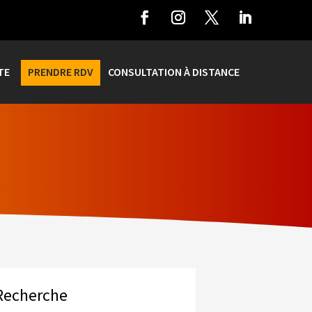
TE
PRENDRE RDV
CONSULTATION À DISTANCE
Recherche