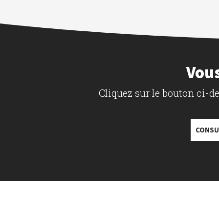
Vous
Cliquez sur le bouton ci-
CONSU