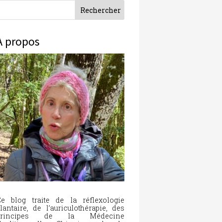
À propos
e blog traite de la réflexologie
lantaire, de l’auriculothérapie, des
principes de la Médecine