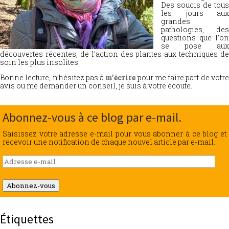
Des soucis de tous
les jours aux
grandes
pathologies, des
questions que l’on
se pose aux
découvertes récentes, de l’action des plantes aux techniques de
soin les plus insolites.
Bonne lecture, n’hésitez pas à
m’écrire
pour me faire part de votr
avis ou me demander un conseil, je suis à votre écoute.
Abonnez-vous à ce blog par e-mail.
Saisissez votre adresse e-mail pour vous abonner à ce blog et
recevoir une notification de chaque nouvel article par e-mail.
Adresse
e-
mail
Abonnez-vous
Étiquettes