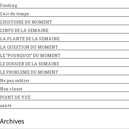
Fooding
L'air du temps
L'HISTOIRE DU MOMENT
L'INFO DE LA SEMAINE
LA PLANTE DE LA SEMAINE
LA QUESTION DU MOMENT
LE "POURQUOI" DU MOMENT
LE DOSSIER DE LA SEMAINE
LE PROBLEME DU MOMENT
Ne pas oublier
Non classé
POINT DE VUE
santé
Archives