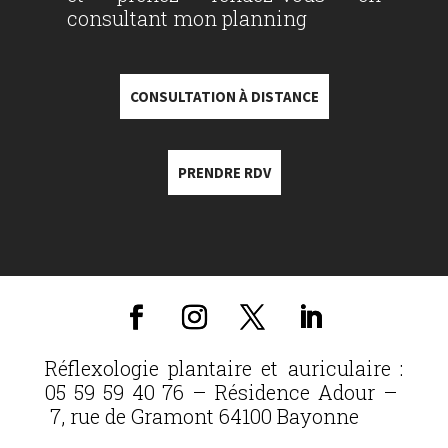
consultant mon planning
CONSULTATION À DISTANCE
PRENDRE RDV
Réflexologie plantaire et auriculaire :
05 59 59 40 76 – Résidence Adour –
7, rue de Gramont 64100 Bayonne