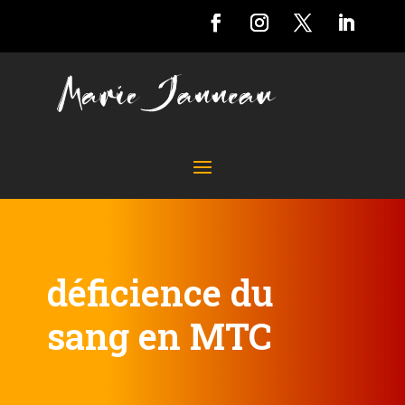
déficience du
sang en MTC