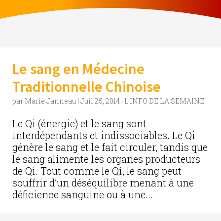
Le sang en Médecine
Traditionnelle Chinoise
par
Marie Janneau
|
Juil 25, 2014
|
L'INFO DE LA SEMAINE
Le Qi (énergie) et le sang sont
interdépendants et indissociables. Le Qi
génère le sang et le fait circuler, tandis que
le sang alimente les organes producteurs
de Qi. Tout comme le Qi, le sang peut
souffrir d’un déséquilibre menant à une
déficience sanguine ou à une...