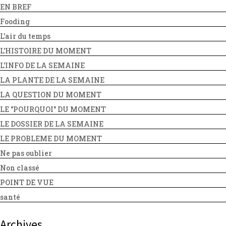
EN BREF
Fooding
L'air du temps
L'HISTOIRE DU MOMENT
L'INFO DE LA SEMAINE
LA PLANTE DE LA SEMAINE
LA QUESTION DU MOMENT
LE "POURQUOI" DU MOMENT
LE DOSSIER DE LA SEMAINE
LE PROBLEME DU MOMENT
Ne pas oublier
Non classé
POINT DE VUE
santé
Archives