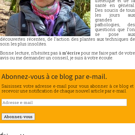
diététique et de la
santé en général.
Des soucis de tous
les jours aux
grandes
pathologies, des
questions que l’on
se pose aux
découvertes récentes, de l’action des plantes aux techniques de
soin les plus insolites.
Bonne lecture, n’hésitez pas à
m’écrire
pour me faire part de votr
avis ou me demander un conseil, je suis à votre écoute.
Abonnez-vous à ce blog par e-mail.
Saisissez votre adresse e-mail pour vous abonner à ce blog et
recevoir une notification de chaque nouvel article par e-mail.
Adresse
e-
mail
Abonnez-vous