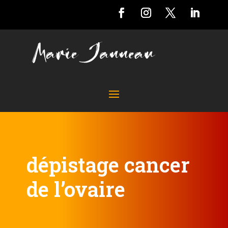
dépistage cancer
de l’ovaire