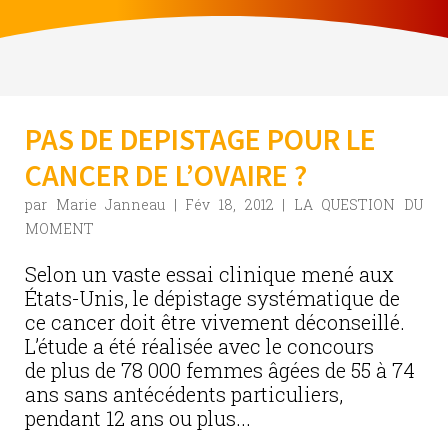
PAS DE DEPISTAGE POUR LE
CANCER DE L’OVAIRE ?
par
Marie Janneau
|
Fév 18, 2012
|
LA QUESTION DU
MOMENT
Selon un vaste essai clinique mené aux
États-Unis, le dépistage systématique de
ce cancer doit être vivement déconseillé.
L’étude a été réalisée avec le concours
de plus de 78 000 femmes âgées de 55 à 74
ans sans antécédents particuliers,
pendant 12 ans ou plus...