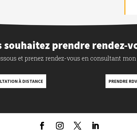
 souhaitez prendre rendez-v
dessous et prenez rendez-vous en consultant mon
LTATION À DISTANCE
PRENDRE RDV