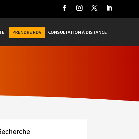
TE
PRENDRE RDV
CONSULTATION À DISTANCE
Recherche