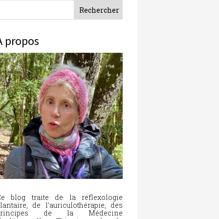
À propos
e blog traite de la réflexologie
lantaire, de l’auriculothérapie, des
principes de la Médecine