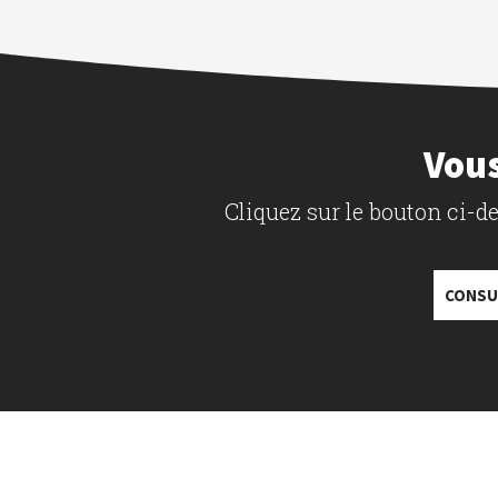
Vous
Cliquez sur le bouton ci-
CONSU