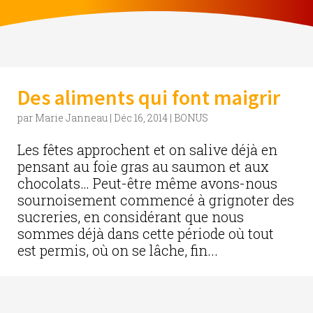
Des aliments qui font maigrir
par
Marie Janneau
|
Déc 16, 2014
|
BONUS
Les fêtes approchent et on salive déjà en
pensant au foie gras au saumon et aux
chocolats… Peut-être même avons-nous
sournoisement commencé à grignoter des
sucreries, en considérant que nous
sommes déjà dans cette période où tout
est permis, où on se lâche, fin...