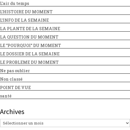
L'air du temps
L'HISTOIRE DU MOMENT
L'INFO DE LA SEMAINE
LA PLANTE DE LA SEMAINE
LA QUESTION DU MOMENT
LE "POURQUOI" DU MOMENT
LE DOSSIER DE LA SEMAINE
LE PROBLEME DU MOMENT
Ne pas oublier
Non classé
POINT DE VUE
santé
Archives
Archives