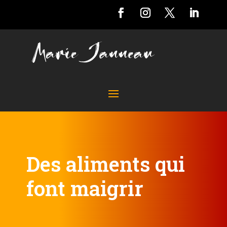
Des aliments qui
font maigrir