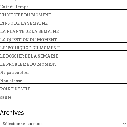
L'air du temps
L'HISTOIRE DU MOMENT
L'INFO DE LA SEMAINE
LA PLANTE DE LA SEMAINE
LA QUESTION DU MOMENT
LE "POURQUOI" DU MOMENT
LE DOSSIER DE LA SEMAINE
LE PROBLEME DU MOMENT
Ne pas oublier
Non classé
POINT DE VUE
santé
Archives
Archives