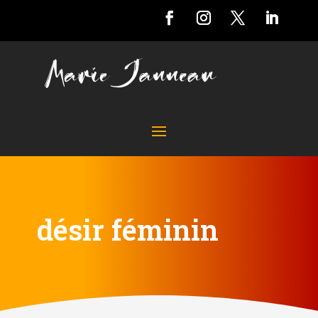
désir féminin