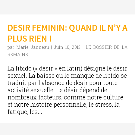
DESIR FEMININ: QUAND IL N’Y A
PLUS RIEN !
par
Marie Janneau
|
Juin 10, 2013
|
LE DOSSIER DE LA
SEMAINE
La libido (« désir » en latin) désigne le désir
sexuel. La baisse ou le manque de libido se
traduit par l’absence de désir pour toute
activité sexuelle. Le désir dépend de
nombreux facteurs, comme notre culture
et notre histoire personnelle, le stress, la
fatigue, les...