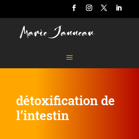
détoxification de
l’intestin