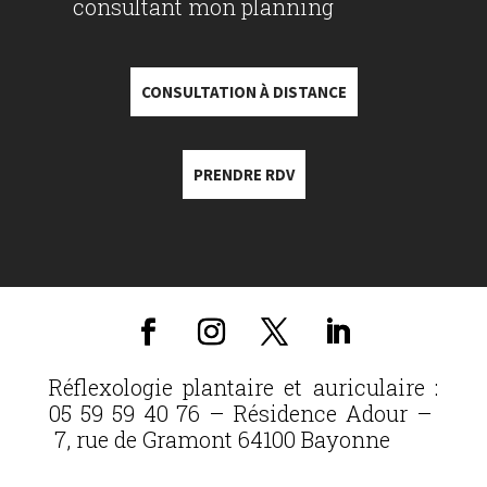
consultant mon planning
CONSULTATION À DISTANCE
PRENDRE RDV
Réflexologie plantaire et auriculaire :
05 59 59 40 76 – Résidence Adour –
7, rue de Gramont 64100 Bayonne