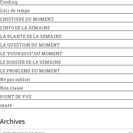
Fooding
L'air du temps
L'HISTOIRE DU MOMENT
L'INFO DE LA SEMAINE
LA PLANTE DE LA SEMAINE
LA QUESTION DU MOMENT
LE "POURQUOI" DU MOMENT
LE DOSSIER DE LA SEMAINE
LE PROBLEME DU MOMENT
Ne pas oublier
Non classé
POINT DE VUE
santé
Archives
Archives