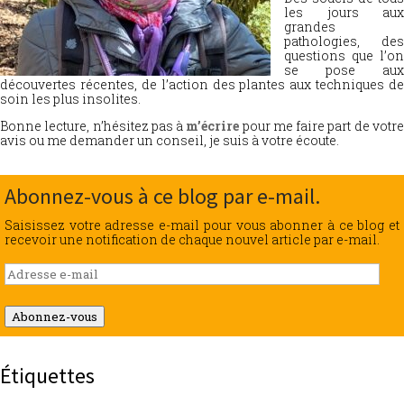
les jours aux
grandes
pathologies, des
questions que l’on
se pose aux
découvertes récentes, de l’action des plantes aux techniques de
soin les plus insolites.
Bonne lecture, n’hésitez pas à
m’écrire
pour me faire part de votr
avis ou me demander un conseil, je suis à votre écoute.
Abonnez-vous à ce blog par e-mail.
Saisissez votre adresse e-mail pour vous abonner à ce blog et
recevoir une notification de chaque nouvel article par e-mail.
Adresse
e-
mail
Abonnez-vous
Étiquettes