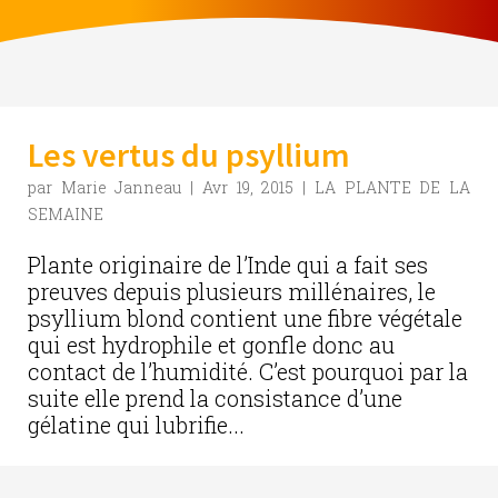
Les vertus du psyllium
par
Marie Janneau
|
Avr 19, 2015
|
LA PLANTE DE LA
SEMAINE
Plante originaire de l’Inde qui a fait ses
preuves depuis plusieurs millénaires, le
psyllium blond contient une fibre végétale
qui est hydrophile et gonfle donc au
contact de l’humidité. C’est pourquoi par la
suite elle prend la consistance d’une
gélatine qui lubrifie...