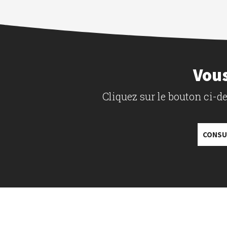
Vous
Cliquez sur le bouton ci-
CONSU