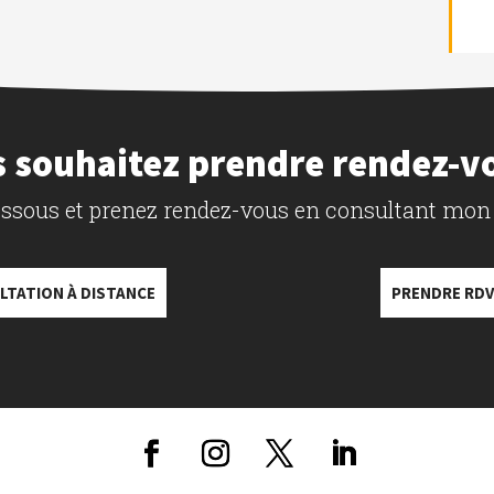
 souhaitez prendre rendez-v
dessous et prenez rendez-vous en consultant mon
LTATION À DISTANCE
PRENDRE RDV