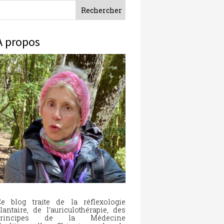
À propos
e blog traite de la réflexologie
lantaire, de l’auriculothérapie, des
principes de la Médecine