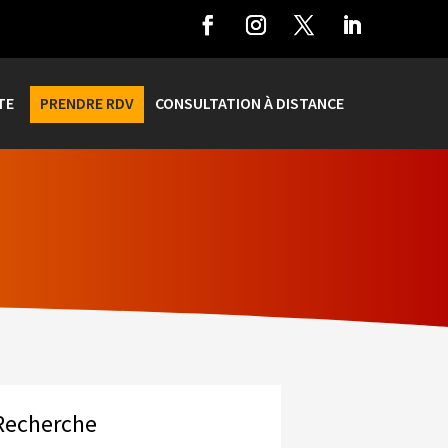
TE
PRENDRE RDV
CONSULTATION À DISTANCE
Recherche