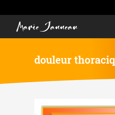
douleur thoraci