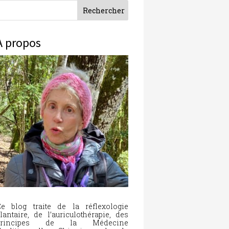
À propos
e blog traite de la réflexologie
lantaire, de l’auriculothérapie, des
principes de la Médecine