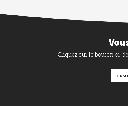
Vous
Cliquez sur le bouton ci-
CONSU