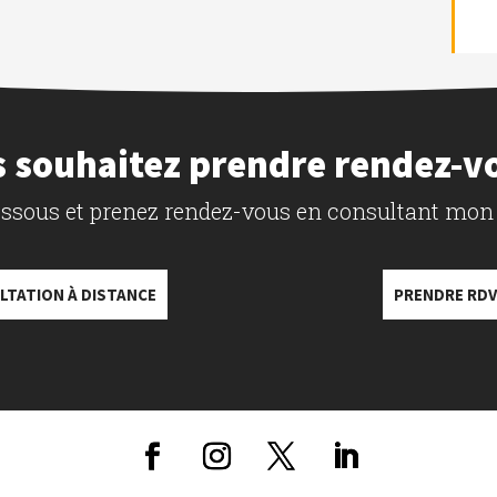
 souhaitez prendre rendez-v
dessous et prenez rendez-vous en consultant mon
LTATION À DISTANCE
PRENDRE RDV