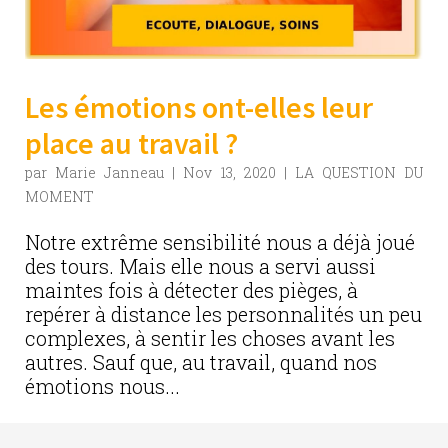
Les émotions ont-elles leur
place au travail ?
par
Marie Janneau
|
Nov 13, 2020
|
LA QUESTION DU
MOMENT
Notre extrême sensibilité nous a déjà joué
des tours. Mais elle nous a servi aussi
maintes fois à détecter des pièges, à
repérer à distance les personnalités un peu
complexes, à sentir les choses avant les
autres. Sauf que, au travail, quand nos
émotions nous...