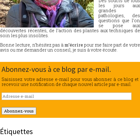
Des soucis de tous
les jours aux
grandes
pathologies, des
questions que l’on
se pose aux
découvertes récentes, de l’action des plantes aux techniques de
soin les plus insolites.
Bonne lecture, n’hésitez pas à
m’écrire
pour me faire part de votr
avis ou me demander un conseil, je suis à votre écoute.
Abonnez-vous à ce blog par e-mail.
Saisissez votre adresse e-mail pour vous abonner à ce blog et
recevoir une notification de chaque nouvel article par e-mail.
Adresse
e-
mail
Abonnez-vous
Étiquettes