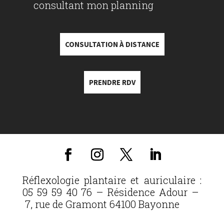
consultant mon planning
CONSULTATION À DISTANCE
PRENDRE RDV
Réflexologie plantaire et auriculaire :
05 59 59 40 76 – Résidence Adour –
7, rue de Gramont 64100 Bayonne