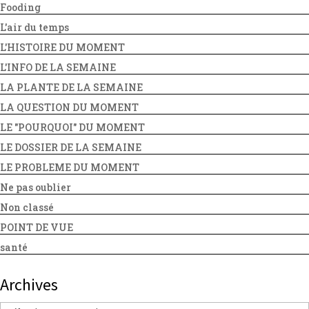
Fooding
L'air du temps
L'HISTOIRE DU MOMENT
L'INFO DE LA SEMAINE
LA PLANTE DE LA SEMAINE
LA QUESTION DU MOMENT
LE "POURQUOI" DU MOMENT
LE DOSSIER DE LA SEMAINE
LE PROBLEME DU MOMENT
Ne pas oublier
Non classé
POINT DE VUE
santé
Archives
Archives