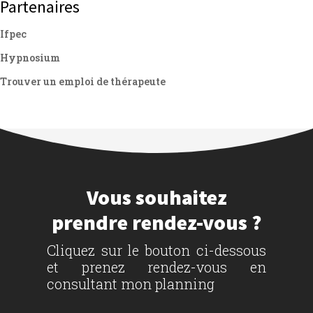
Partenaires
Ifpec
Hypnosium
Trouver un emploi de thérapeute
Vous souhaitez
prendre rendez-vous ?
Cliquez sur le bouton ci-dessous
et prenez rendez-vous en
consultant mon planning