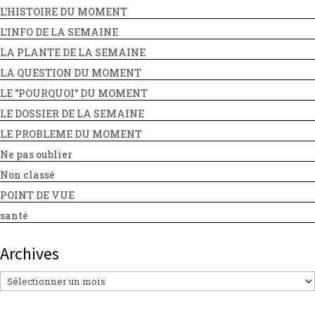
L'HISTOIRE DU MOMENT
L'INFO DE LA SEMAINE
LA PLANTE DE LA SEMAINE
LA QUESTION DU MOMENT
LE "POURQUOI" DU MOMENT
LE DOSSIER DE LA SEMAINE
LE PROBLEME DU MOMENT
Ne pas oublier
Non classé
POINT DE VUE
santé
Archives
Archives