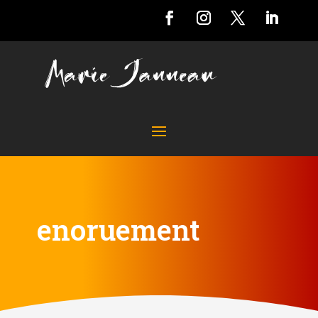
enoruement