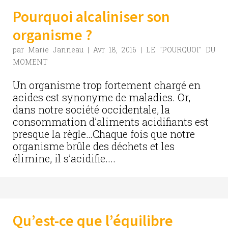
Pourquoi alcaliniser son
organisme ?
par
Marie Janneau
|
Avr 18, 2016
|
LE "POURQUOI" DU
MOMENT
Un organisme trop fortement chargé en
acides est synonyme de maladies. Or,
dans notre société occidentale, la
consommation d’aliments acidifiants est
presque la règle…Chaque fois que notre
organisme brûle des déchets et les
élimine, il s’acidifie....
Qu’est-ce que l’équilibre