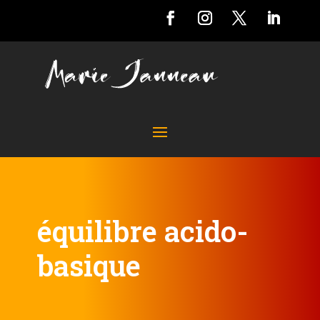
équilibre acido-
basique