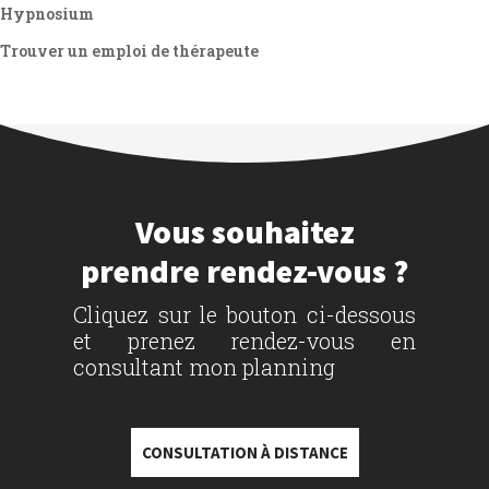
Hypnosium
Trouver un emploi de thérapeute
Vous souhaitez
prendre rendez-vous ?
Cliquez sur le bouton ci-dessous
et prenez rendez-vous en
consultant mon planning
CONSULTATION À DISTANCE