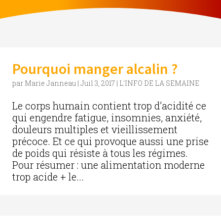
Pourquoi manger alcalin ?
par
Marie Janneau
|
Juil 3, 2017
|
L'INFO DE LA SEMAINE
Le corps humain contient trop d’acidité ce
qui engendre fatigue, insomnies, anxiété,
douleurs multiples et vieillissement
précoce. Et ce qui provoque aussi une prise
de poids qui résiste à tous les régimes.
Pour résumer : une alimentation moderne
trop acide + le...