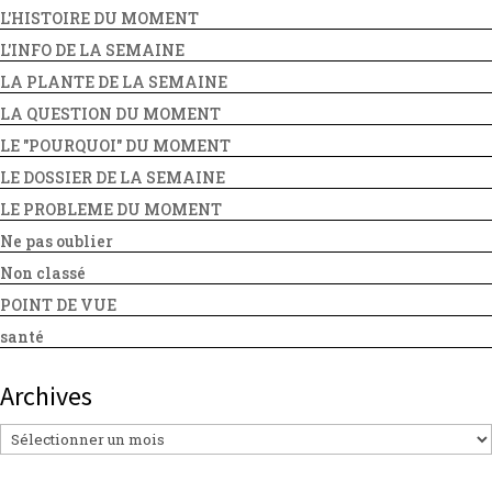
L'HISTOIRE DU MOMENT
L'INFO DE LA SEMAINE
LA PLANTE DE LA SEMAINE
LA QUESTION DU MOMENT
LE "POURQUOI" DU MOMENT
LE DOSSIER DE LA SEMAINE
LE PROBLEME DU MOMENT
Ne pas oublier
Non classé
POINT DE VUE
santé
Archives
Archives