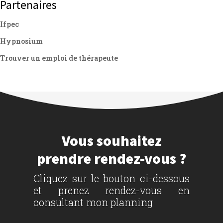
Partenaires
Ifpec
Hypnosium
Trouver un emploi de thérapeute
Vous souhaitez
prendre rendez-vous ?
Cliquez sur le bouton ci-dessous
et prenez rendez-vous en
consultant mon planning