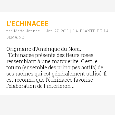
L’ECHINACEE
par
Marie Janneau
|
Jan 27, 2010
|
LA PLANTE DE LA
SEMAINE
Originaire d’Amérique du Nord,
l’Echinacée présente des fleurs roses
ressemblant à une marguerite. C’est le
totum (ensemble des principes actifs) de
ses racines qui est généralement utilisé. Il
est reconnu que l’échinacée favorise
l’élaboration de l’interféron...