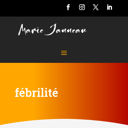
fébrilité