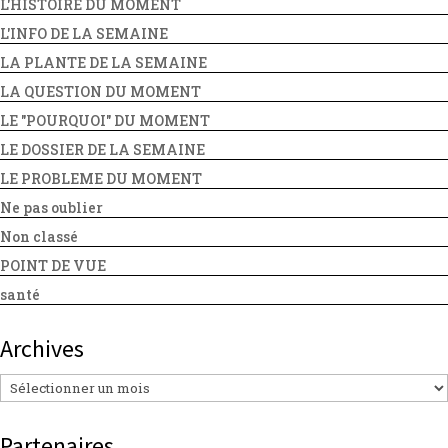
L'HISTOIRE DU MOMENT
L'INFO DE LA SEMAINE
LA PLANTE DE LA SEMAINE
LA QUESTION DU MOMENT
LE "POURQUOI" DU MOMENT
LE DOSSIER DE LA SEMAINE
LE PROBLEME DU MOMENT
Ne pas oublier
Non classé
POINT DE VUE
santé
Archives
Archives
Partenaires