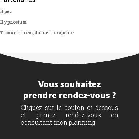
Ifpec
Hypnosium
Trouver un emploi de thérapeute
Vous souhaitez
prendre rendez-vous ?
Cliquez sur le bouton ci-dessous
et prenez rendez-vous en
consultant mon planning