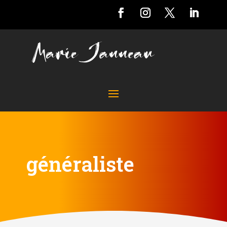
généraliste