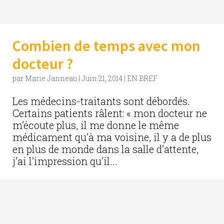
Combien de temps avec mon
docteur ?
par
Marie Janneau
|
Juin 21, 2014
|
EN BREF
Les médecins-traitants sont débordés.
Certains patients râlent: « mon docteur ne
m’écoute plus, il me donne le même
médicament qu’à ma voisine, il y a de plus
en plus de monde dans la salle d’attente,
j’ai l’impression qu’il...