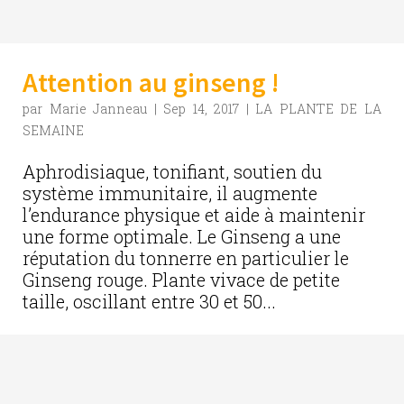
Attention au ginseng !
par
Marie Janneau
|
Sep 14, 2017
|
LA PLANTE DE LA
SEMAINE
Aphrodisiaque, tonifiant, soutien du
système immunitaire, il augmente
l’endurance physique et aide à maintenir
une forme optimale. Le Ginseng a une
réputation du tonnerre en particulier le
Ginseng rouge. Plante vivace de petite
taille, oscillant entre 30 et 50...