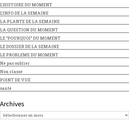
L'HISTOIRE DU MOMENT
L'INFO DE LA SEMAINE
LA PLANTE DE LA SEMAINE
LA QUESTION DU MOMENT
LE "POURQUOI" DU MOMENT
LE DOSSIER DE LA SEMAINE
LE PROBLEME DU MOMENT
Ne pas oublier
Non classé
POINT DE VUE
santé
Archives
Archives