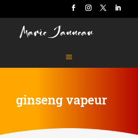
ginseng vapeur