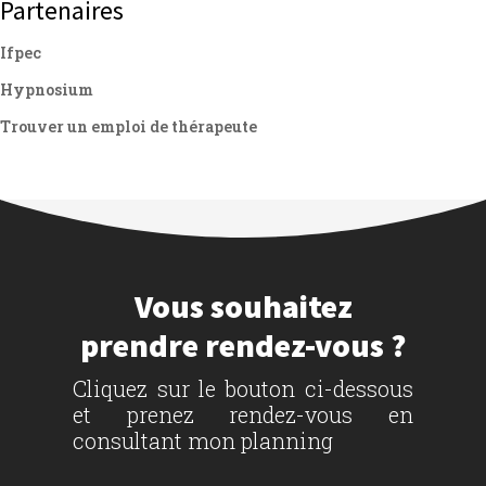
Partenaires
Ifpec
Hypnosium
Trouver un emploi de thérapeute
Vous souhaitez
prendre rendez-vous ?
Cliquez sur le bouton ci-dessous
et prenez rendez-vous en
consultant mon planning