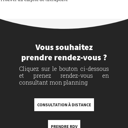
Vous souhaitez
prendre rendez-vous ?
Cliquez sur le bouton ci-dessous
et prenez rendez-vous en
consultant mon planning
CONSULTATION À DISTANCE
PRENDRE RDV