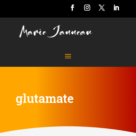
glutamate