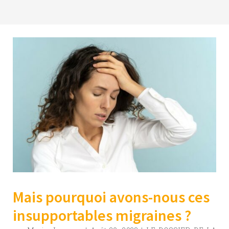
Mais pourquoi avons-nous ces
insupportables migraines ?