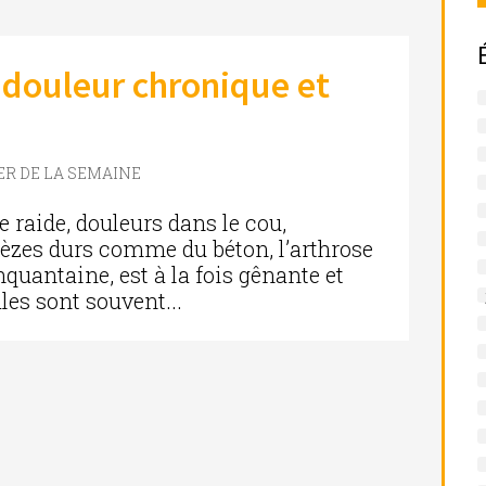
 douleur chronique et
ER DE LA SEMAINE
e raide, douleurs dans le cou,
rapèzes durs comme du béton, l’arthrose
nquantaine, est à la fois gênante et
les sont souvent...