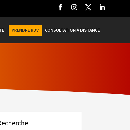
TE
PRENDRE RDV
CONSULTATION À DISTANCE
Recherche