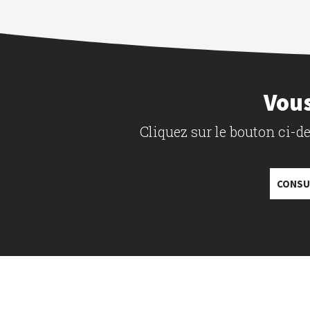
Vous
Cliquez sur le bouton ci-
CONSU