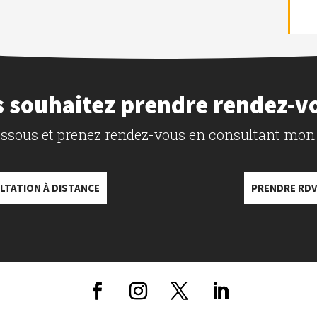
 souhaitez prendre rendez-v
dessous et prenez rendez-vous en consultant mon
LTATION À DISTANCE
PRENDRE RDV