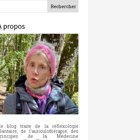
À propos
e blog traite de la réflexologie
lantaire, de l’auriculothérapie, des
principes de la Médecine