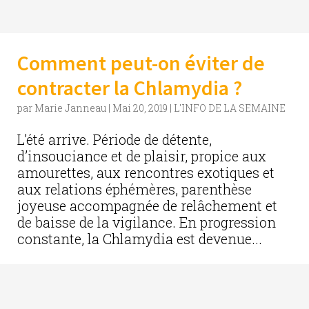
Comment peut-on éviter de
contracter la Chlamydia ?
par
Marie Janneau
|
Mai 20, 2019
|
L'INFO DE LA SEMAINE
L’été arrive. Période de détente,
d’insouciance et de plaisir, propice aux
amourettes, aux rencontres exotiques et
aux relations éphémères, parenthèse
joyeuse accompagnée de relâchement et
de baisse de la vigilance. En progression
constante, la Chlamydia est devenue...