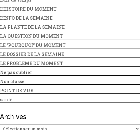
L'HISTOIRE DU MOMENT
L'INFO DE LA SEMAINE
LA PLANTE DE LA SEMAINE
LA QUESTION DU MOMENT
LE "POURQUOI" DU MOMENT
LE DOSSIER DE LA SEMAINE
LE PROBLEME DU MOMENT
Ne pas oublier
Non classé
POINT DE VUE
santé
Archives
Archives