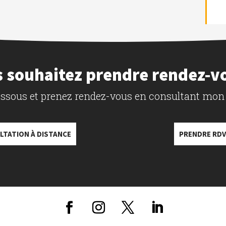
 souhaitez prendre rendez-v
dessous et prenez rendez-vous en consultant mon
LTATION À DISTANCE
PRENDRE RDV