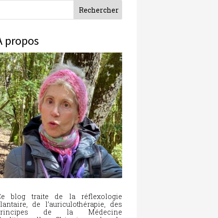
À propos
e blog traite de la réflexologie
lantaire, de l’auriculothérapie, des
principes de la Médecine