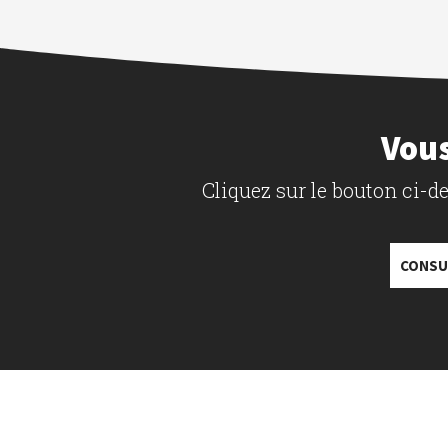
Vous
Cliquez sur le bouton ci-
CONSU