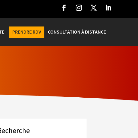
TE
PRENDRE RDV
CONSULTATION À DISTANCE
Recherche