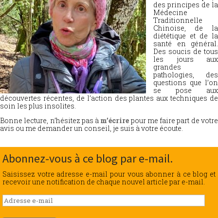
des principes de la
Médecine
Traditionnelle
Chinoise, de la
diététique et de la
santé en général.
Des soucis de tous
les jours aux
grandes
pathologies, des
questions que l’on
se pose aux
découvertes récentes, de l’action des plantes aux techniques de
soin les plus insolites.
Bonne lecture, n’hésitez pas à
m’écrire
pour me faire part de votr
avis ou me demander un conseil, je suis à votre écoute.
Abonnez-vous à ce blog par e-mail.
Saisissez votre adresse e-mail pour vous abonner à ce blog et
recevoir une notification de chaque nouvel article par e-mail.
Adresse
e-