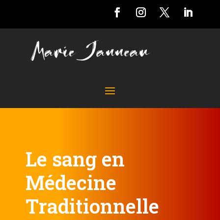
Le sang en
Médecine
Traditionnelle