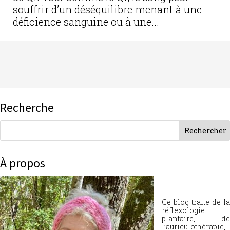
souffrir d’un déséquilibre menant à une
déficience sanguine ou à une...
Recherche
À propos
Ce blog traite de la
réflexologie
plantaire, de
l’auriculothérapie,