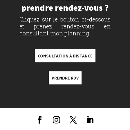
prendre rendez-vous ?
Cliquez sur le bouton ci-dessous
et prenez rendez-vous en
consultant mon planning
CONSULTATION À DISTANCE
PRENDRE RDV