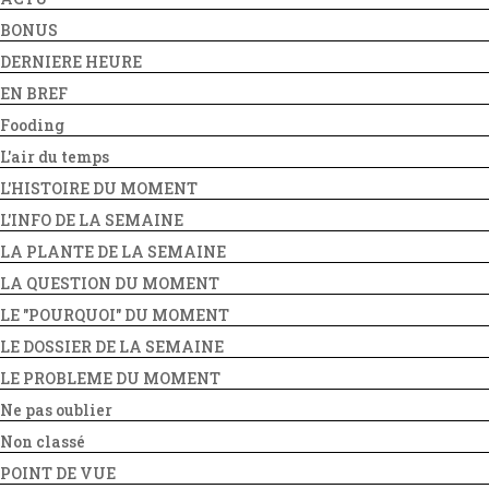
BONUS
DERNIERE HEURE
EN BREF
Fooding
L'air du temps
L'HISTOIRE DU MOMENT
L'INFO DE LA SEMAINE
LA PLANTE DE LA SEMAINE
LA QUESTION DU MOMENT
LE "POURQUOI" DU MOMENT
LE DOSSIER DE LA SEMAINE
LE PROBLEME DU MOMENT
Ne pas oublier
Non classé
POINT DE VUE