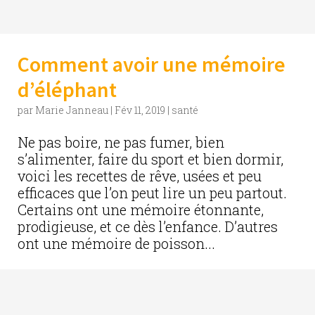
Comment avoir une mémoire
d’éléphant
par
Marie Janneau
|
Fév 11, 2019
|
santé
Ne pas boire, ne pas fumer, bien
s’alimenter, faire du sport et bien dormir,
voici les recettes de rêve, usées et peu
efficaces que l’on peut lire un peu partout.
Certains ont une mémoire étonnante,
prodigieuse, et ce dès l’enfance. D’autres
ont une mémoire de poisson...