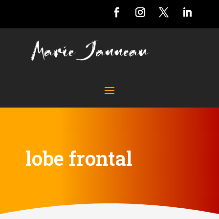
lobe frontal