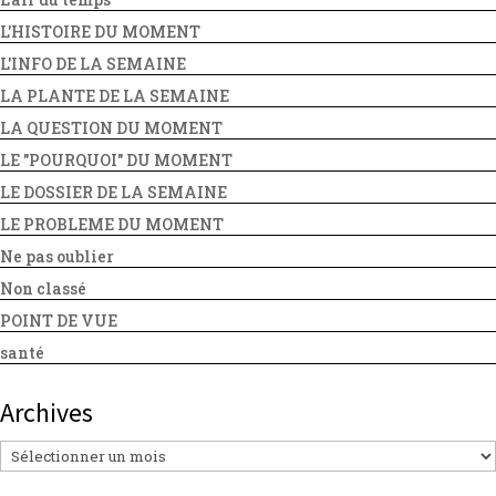
L'HISTOIRE DU MOMENT
L'INFO DE LA SEMAINE
LA PLANTE DE LA SEMAINE
LA QUESTION DU MOMENT
LE "POURQUOI" DU MOMENT
LE DOSSIER DE LA SEMAINE
LE PROBLEME DU MOMENT
Ne pas oublier
Non classé
POINT DE VUE
santé
Archives
Archives