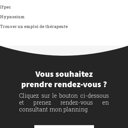
Ifpec
Hypnosium
Trouver un emploi de thérapeute
Vous souhaitez
prendre rendez-vous ?
Cliquez sur le bouton ci-dessous
et prenez rendez-vous en
consultant mon planning