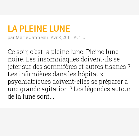
LA PLEINE LUNE
par
Marie Janneau
|
Avr 3, 2011
|
ACTU
Ce soir, c’est la pleine lune. Pleine lune
noire. Les insomniaques doivent-ils se
jeter sur des somnifères et autres tisanes ?
Les infirmières dans les hôpitaux
psychiatriques doivent-elles se préparer à
une grande agitation ? Les légendes autour
de la lune sont...