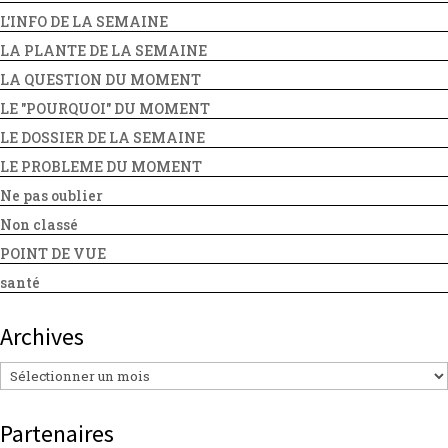
L'INFO DE LA SEMAINE
LA PLANTE DE LA SEMAINE
LA QUESTION DU MOMENT
LE "POURQUOI" DU MOMENT
LE DOSSIER DE LA SEMAINE
LE PROBLEME DU MOMENT
Ne pas oublier
Non classé
POINT DE VUE
santé
Archives
Archives
Partenaires