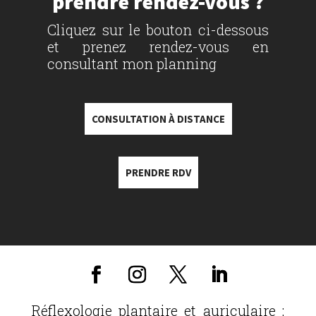
prendre rendez-vous ?
Cliquez sur le bouton ci-dessous
et prenez rendez-vous en
consultant mon planning
CONSULTATION À DISTANCE
PRENDRE RDV
Réflexologie plantaire et auriculaire :