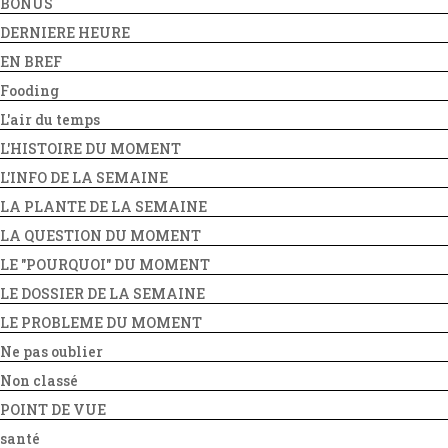
BONUS
DERNIERE HEURE
EN BREF
Fooding
L'air du temps
L'HISTOIRE DU MOMENT
L'INFO DE LA SEMAINE
LA PLANTE DE LA SEMAINE
LA QUESTION DU MOMENT
LE "POURQUOI" DU MOMENT
LE DOSSIER DE LA SEMAINE
LE PROBLEME DU MOMENT
Ne pas oublier
Non classé
POINT DE VUE
santé