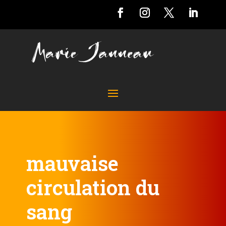
mauvaise
circulation du
sang