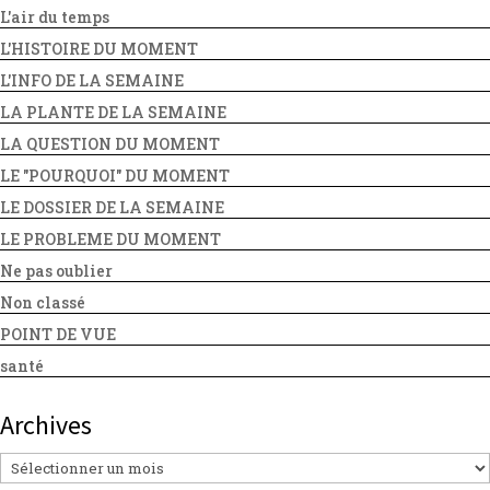
L'air du temps
L'HISTOIRE DU MOMENT
L'INFO DE LA SEMAINE
LA PLANTE DE LA SEMAINE
LA QUESTION DU MOMENT
LE "POURQUOI" DU MOMENT
LE DOSSIER DE LA SEMAINE
LE PROBLEME DU MOMENT
Ne pas oublier
Non classé
POINT DE VUE
santé
Archives
Archives