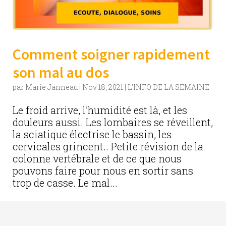
Comment soigner rapidement
son mal au dos
par
Marie Janneau
|
Nov 18, 2021
|
L'INFO DE LA SEMAINE
Le froid arrive, l’humidité est là, et les
douleurs aussi. Les lombaires se réveillent,
la sciatique électrise le bassin, les
cervicales grincent.. Petite révision de la
colonne vertébrale et de ce que nous
pouvons faire pour nous en sortir sans
trop de casse. Le mal...