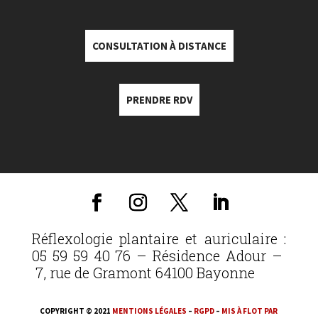
CONSULTATION À DISTANCE
PRENDRE RDV
Réflexologie plantaire et auriculaire :
05 59 59 40 76 – Résidence Adour –
7, rue de Gramont 64100 Bayonne
COPYRIGHT © 2021
MENTIONS LÉGALES
–
RGPD
–
MIS À FLOT PAR