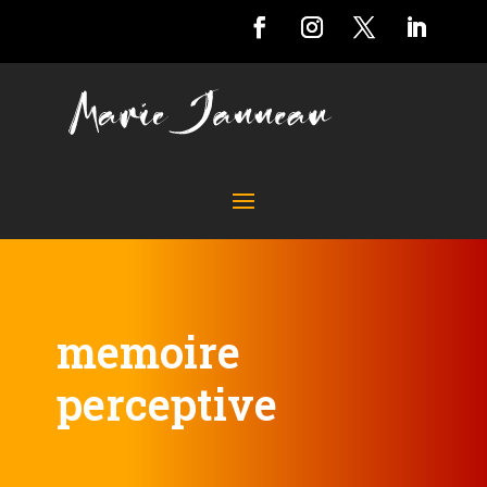
memoire
perceptive