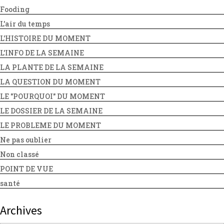
Fooding
L'air du temps
L'HISTOIRE DU MOMENT
L'INFO DE LA SEMAINE
LA PLANTE DE LA SEMAINE
LA QUESTION DU MOMENT
LE "POURQUOI" DU MOMENT
LE DOSSIER DE LA SEMAINE
LE PROBLEME DU MOMENT
Ne pas oublier
Non classé
POINT DE VUE
santé
Archives