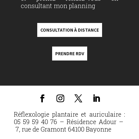
consultant mon planning
CONSULTATION À DISTANCE
PRENDRE RDV
Réflexologie plantaire et auriculaire :
05 59 59 40 76 – Résidence Adour –
7, rue de Gramont 64100 Bayonne