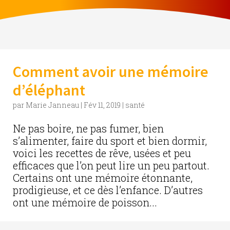
Comment avoir une mémoire
d’éléphant
par
Marie Janneau
|
Fév 11, 2019
|
santé
Ne pas boire, ne pas fumer, bien
s’alimenter, faire du sport et bien dormir,
voici les recettes de rêve, usées et peu
efficaces que l’on peut lire un peu partout.
Certains ont une mémoire étonnante,
prodigieuse, et ce dès l’enfance. D’autres
ont une mémoire de poisson...