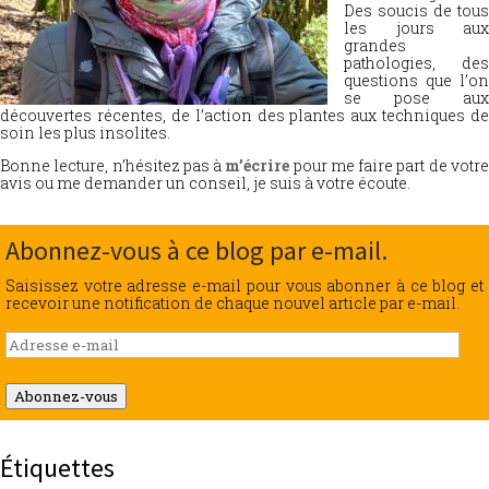
Des soucis de tous
les jours aux
grandes
pathologies, des
questions que l’on
se pose aux
découvertes récentes, de l’action des plantes aux techniques de
soin les plus insolites.
Bonne lecture, n’hésitez pas à
m’écrire
pour me faire part de votr
avis ou me demander un conseil, je suis à votre écoute.
Abonnez-vous à ce blog par e-mail.
Saisissez votre adresse e-mail pour vous abonner à ce blog et
recevoir une notification de chaque nouvel article par e-mail.
Adresse
e-
mail
Abonnez-vous
Étiquettes