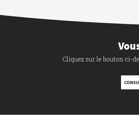
Vous
Cliquez sur le bouton ci-
CONSU