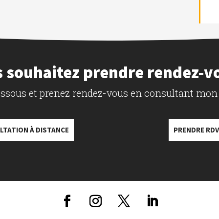
 souhaitez prendre rendez-v
dessous et prenez rendez-vous en consultant mon
LTATION À DISTANCE
PRENDRE RDV