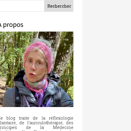
À propos
e blog traite de la réflexologie
lantaire, de l’auriculothérapie, des
principes de la Médecine