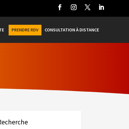
TE
PRENDRE RDV
CONSULTATION À DISTANCE
Recherche