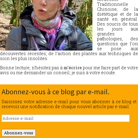
Traditionnelle
Chinoise, de la
diététique et de la
santé en général.
Des soucis de tous
les jours aux
grandes
pathologies, des
questions que l’on
se pose aux
découvertes récentes, de l’action des plantes aux techniques de
soin les plus insolites.
Bonne lecture, n’hésitez pas à
m’écrire
pour me faire part de votr
avis ou me demander un conseil, je suis à votre écoute.
Abonnez-vous à ce blog par e-mail.
Saisissez votre adresse e-mail pour vous abonner à ce blog et
recevoir une notification de chaque nouvel article par e-mail.
Adresse
e-
mail
Abonnez-vous