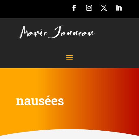
nausées