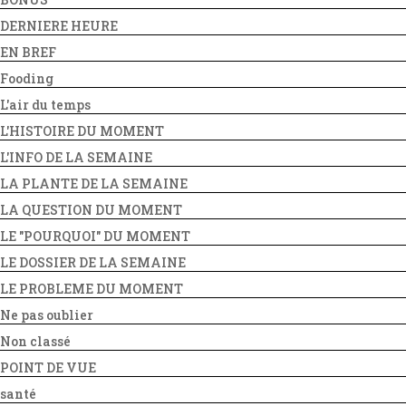
DERNIERE HEURE
EN BREF
Fooding
L'air du temps
L'HISTOIRE DU MOMENT
L'INFO DE LA SEMAINE
LA PLANTE DE LA SEMAINE
LA QUESTION DU MOMENT
LE "POURQUOI" DU MOMENT
LE DOSSIER DE LA SEMAINE
LE PROBLEME DU MOMENT
Ne pas oublier
Non classé
POINT DE VUE
santé