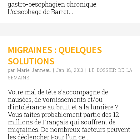
gastro-oesophagien chronique.
L’œsophage de Barret...
MIGRAINES : QUELQUES
SOLUTIONS
par
Marie Janneau
|
Jan 18, 2010
|
LE DOSSIER DE LA
SEMAINE
Votre mal de tête s’accompagne de
nausées, de vomissements et/ou
d’intolérance au bruit et à la lumière ?
Vous faites probablement partie des 12
millions de Français qui souffrent de
migraines. De nombreux facteurs peuvent
les déclencher Pour l’un ce...