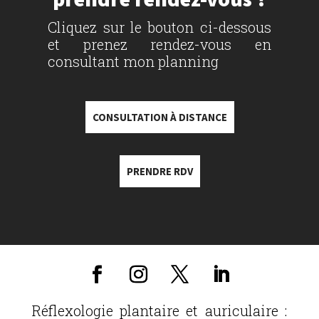
Cliquez sur le bouton ci-dessous
et prenez rendez-vous en
consultant mon planning
CONSULTATION À DISTANCE
PRENDRE RDV
Réflexologie plantaire et auriculaire :