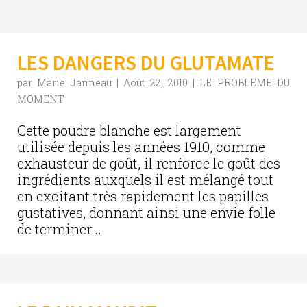
LES DANGERS DU GLUTAMATE
par
Marie Janneau
|
Août 22, 2010
|
LE PROBLEME DU
MOMENT
Cette poudre blanche est largement
utilisée depuis les années 1910, comme
exhausteur de goût, il renforce le goût des
ingrédients auxquels il est mélangé tout
en excitant très rapidement les papilles
gustatives, donnant ainsi une envie folle
de terminer...