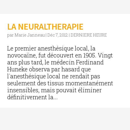
LA NEURALTHERAPIE
par
Marie Janneau
|
Déc 7, 2012
|
DERNIERE HEURE
Le premier anesthésique local, la
novocaïne, fut découvert en 1905. Vingt
ans plus tard, le médecin Ferdinand
Huneke observa par hasard que
l`anesthésique local ne rendait pas
seulement des tissus momentanément
insensibles, mais pouvait éliminer
définitivement la...