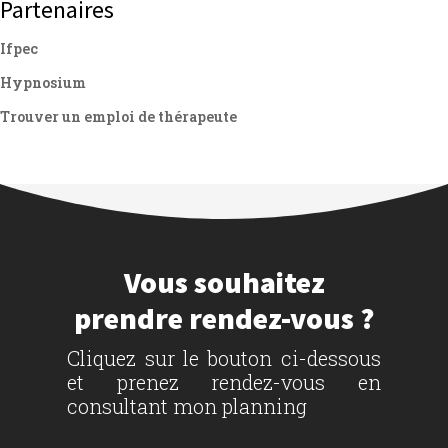
Partenaires
Ifpec
Hypnosium
Trouver un emploi de thérapeute
Vous souhaitez
prendre rendez-vous ?
Cliquez sur le bouton ci-dessous
et prenez rendez-vous en
consultant mon planning