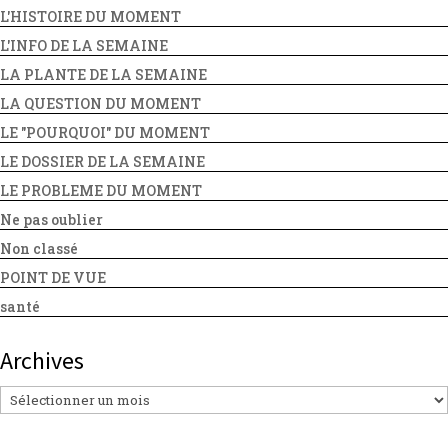
L'HISTOIRE DU MOMENT
L'INFO DE LA SEMAINE
LA PLANTE DE LA SEMAINE
LA QUESTION DU MOMENT
LE "POURQUOI" DU MOMENT
LE DOSSIER DE LA SEMAINE
LE PROBLEME DU MOMENT
Ne pas oublier
Non classé
POINT DE VUE
santé
Archives
Archives