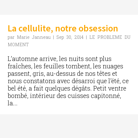
La cellulite, notre obsession
par
Marie Janneau
|
Sep 30, 2014
|
LE PROBLEME DU
MOMENT
L’automne arrive, les nuits sont plus
fraîches, les feuilles tombent, les nuages
passent, gris, au-dessus de nos têtes et
nous constatons avec désarroi que l’été, ce
bel été, a fait quelques dégâts. Petit ventre
bombé, intérieur des cuisses capitonné,
la...