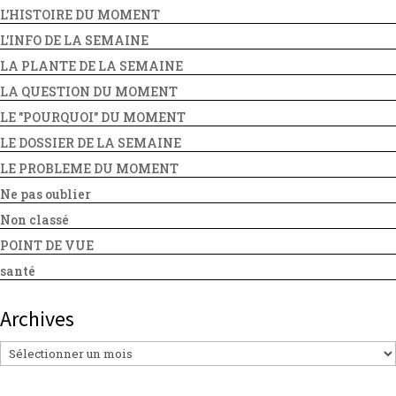
L'HISTOIRE DU MOMENT
L'INFO DE LA SEMAINE
LA PLANTE DE LA SEMAINE
LA QUESTION DU MOMENT
LE "POURQUOI" DU MOMENT
LE DOSSIER DE LA SEMAINE
LE PROBLEME DU MOMENT
Ne pas oublier
Non classé
POINT DE VUE
santé
Archives
Archives