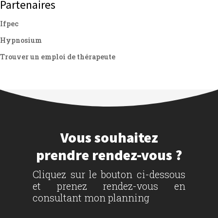
Partenaires
Ifpec
Hypnosium
Trouver un emploi de thérapeute
Vous souhaitez
prendre rendez-vous ?
Cliquez sur le bouton ci-dessous
et prenez rendez-vous en
consultant mon planning