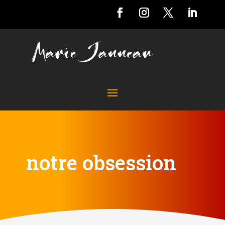
notre obsession