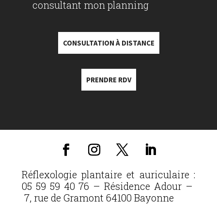
consultant mon planning
CONSULTATION À DISTANCE
PRENDRE RDV
Réflexologie plantaire et auriculaire :
05 59 59 40 76 – Résidence Adour –
7, rue de Gramont 64100 Bayonne