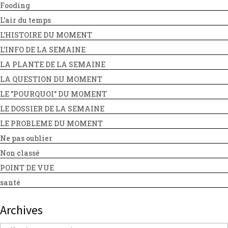
Fooding
L'air du temps
L'HISTOIRE DU MOMENT
L'INFO DE LA SEMAINE
LA PLANTE DE LA SEMAINE
LA QUESTION DU MOMENT
LE "POURQUOI" DU MOMENT
LE DOSSIER DE LA SEMAINE
LE PROBLEME DU MOMENT
Ne pas oublier
Non classé
POINT DE VUE
santé
Archives
Archives