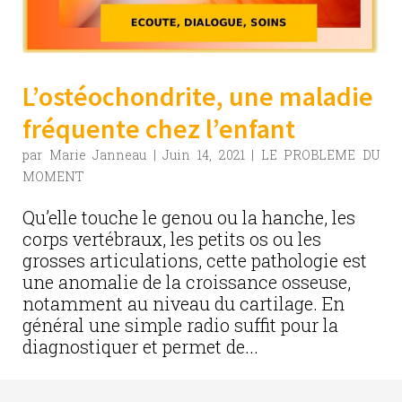
L’ostéochondrite, une maladie
fréquente chez l’enfant
par
Marie Janneau
|
Juin 14, 2021
|
LE PROBLEME DU
MOMENT
Qu’elle touche le genou ou la hanche, les
corps vertébraux, les petits os ou les
grosses articulations, cette pathologie est
une anomalie de la croissance osseuse,
notamment au niveau du cartilage. En
général une simple radio suffit pour la
diagnostiquer et permet de...