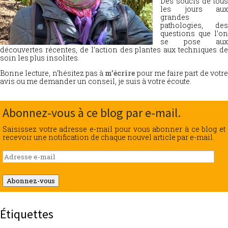
Des soucis de tous
les jours aux
grandes
pathologies, des
questions que l’on
se pose aux
découvertes récentes, de l’action des plantes aux techniques de
soin les plus insolites.
Bonne lecture, n’hésitez pas à
m’écrire
pour me faire part de votr
avis ou me demander un conseil, je suis à votre écoute.
Abonnez-vous à ce blog par e-mail.
Saisissez votre adresse e-mail pour vous abonner à ce blog et
recevoir une notification de chaque nouvel article par e-mail.
Adresse
e-
mail
Abonnez-vous
Étiquettes