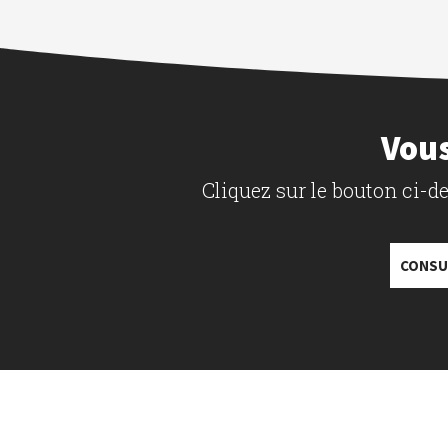
Vous
Cliquez sur le bouton ci-
CONSU