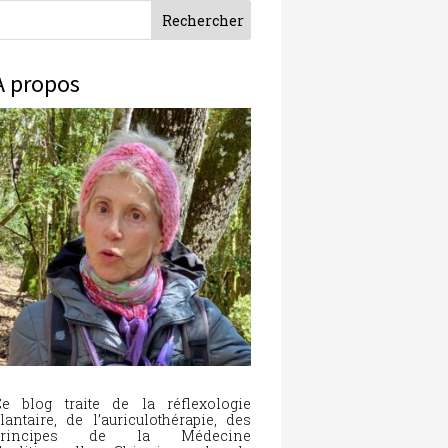
À propos
e blog traite de la réflexologie
lantaire, de l’auriculothérapie, des
principes de la Médecine