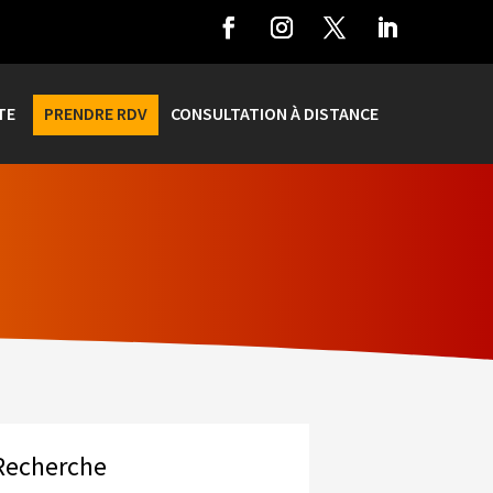
TE
PRENDRE RDV
CONSULTATION À DISTANCE
Recherche