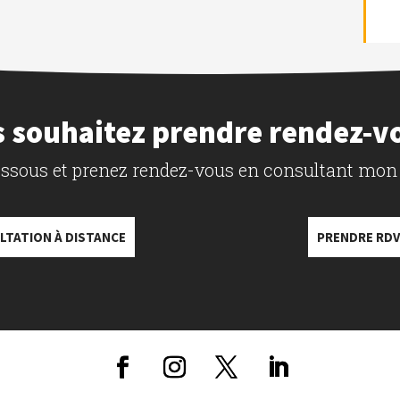
 souhaitez prendre rendez-v
dessous et prenez rendez-vous en consultant mon
LTATION À DISTANCE
PRENDRE RDV