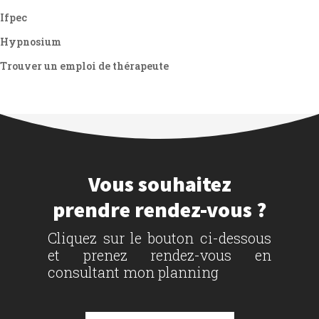
Ifpec
Hypnosium
Trouver un emploi de thérapeute
Vous souhaitez
prendre rendez-vous ?
Cliquez sur le bouton ci-dessous
et prenez rendez-vous en
consultant mon planning