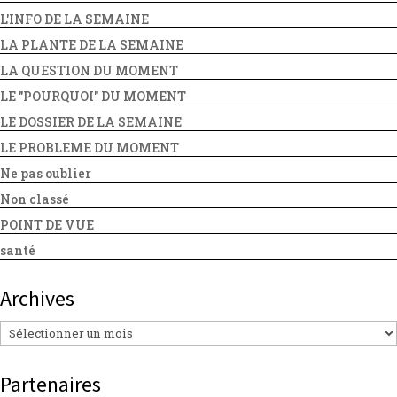
L'INFO DE LA SEMAINE
LA PLANTE DE LA SEMAINE
LA QUESTION DU MOMENT
LE "POURQUOI" DU MOMENT
LE DOSSIER DE LA SEMAINE
LE PROBLEME DU MOMENT
Ne pas oublier
Non classé
POINT DE VUE
santé
Archives
Archives
Partenaires