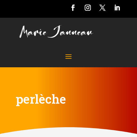
perlèche