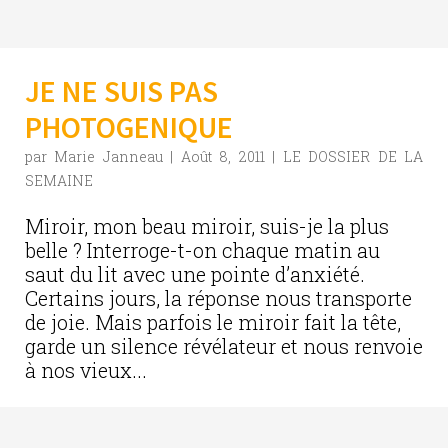
JE NE SUIS PAS
PHOTOGENIQUE
par
Marie Janneau
|
Août 8, 2011
|
LE DOSSIER DE LA
SEMAINE
Miroir, mon beau miroir, suis-je la plus
belle ? Interroge-t-on chaque matin au
saut du lit avec une pointe d’anxiété.
Certains jours, la réponse nous transporte
de joie. Mais parfois le miroir fait la tête,
garde un silence révélateur et nous renvoie
à nos vieux...