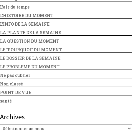
L'air du temps
L'HISTOIRE DU MOMENT
L'INFO DE LA SEMAINE
LA PLANTE DE LA SEMAINE
LA QUESTION DU MOMENT
LE "POURQUOI" DU MOMENT
LE DOSSIER DE LA SEMAINE
LE PROBLEME DU MOMENT
Ne pas oublier
Non classé
POINT DE VUE
santé
Archives
Archives