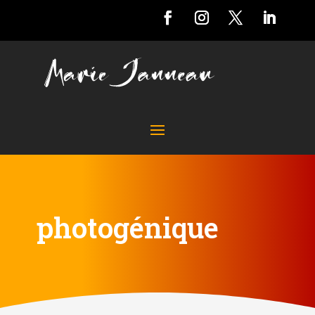
photogénique