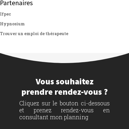
Partenaires
Ifpec
Hypnosium
Trouver un emploi de thérapeute
Vous souhaitez
prendre rendez-vous ?
Cliquez sur le bouton ci-dessous
et prenez rendez-vous en
consultant mon planning