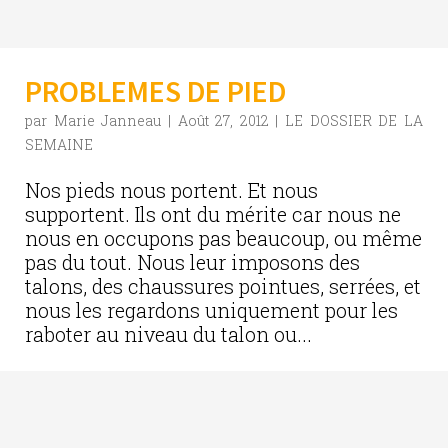
PROBLEMES DE PIED
par
Marie Janneau
|
Août 27, 2012
|
LE DOSSIER DE LA
SEMAINE
Nos pieds nous portent. Et nous
supportent. Ils ont du mérite car nous ne
nous en occupons pas beaucoup, ou même
pas du tout. Nous leur imposons des
talons, des chaussures pointues, serrées, et
nous les regardons uniquement pour les
raboter au niveau du talon ou...