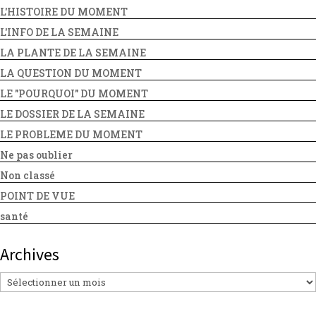
L'HISTOIRE DU MOMENT
L'INFO DE LA SEMAINE
LA PLANTE DE LA SEMAINE
LA QUESTION DU MOMENT
LE "POURQUOI" DU MOMENT
LE DOSSIER DE LA SEMAINE
LE PROBLEME DU MOMENT
Ne pas oublier
Non classé
POINT DE VUE
santé
Archives
Archives