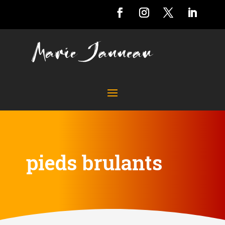
pieds brulants