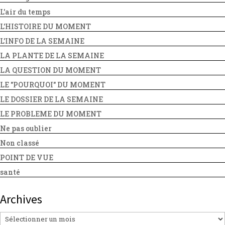
L'air du temps
L'HISTOIRE DU MOMENT
L'INFO DE LA SEMAINE
LA PLANTE DE LA SEMAINE
LA QUESTION DU MOMENT
LE "POURQUOI" DU MOMENT
LE DOSSIER DE LA SEMAINE
LE PROBLEME DU MOMENT
Ne pas oublier
Non classé
POINT DE VUE
santé
Archives
Archives