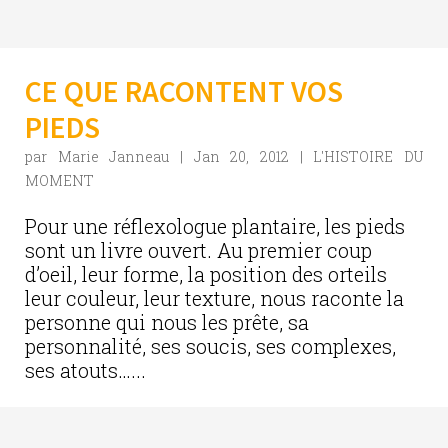
CE QUE RACONTENT VOS
PIEDS
par
Marie Janneau
|
Jan 20, 2012
|
L'HISTOIRE DU
MOMENT
Pour une réflexologue plantaire, les pieds
sont un livre ouvert. Au premier coup
d’oeil, leur forme, la position des orteils
leur couleur, leur texture, nous raconte la
personne qui nous les prête, sa
personnalité, ses soucis, ses complexes,
ses atouts…...