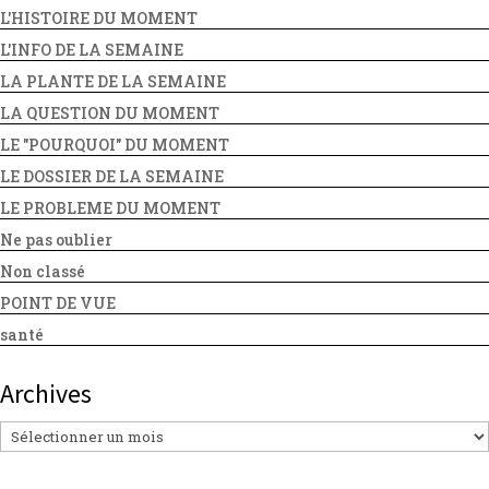
L'HISTOIRE DU MOMENT
L'INFO DE LA SEMAINE
LA PLANTE DE LA SEMAINE
LA QUESTION DU MOMENT
LE "POURQUOI" DU MOMENT
LE DOSSIER DE LA SEMAINE
LE PROBLEME DU MOMENT
Ne pas oublier
Non classé
POINT DE VUE
santé
Archives
Archives