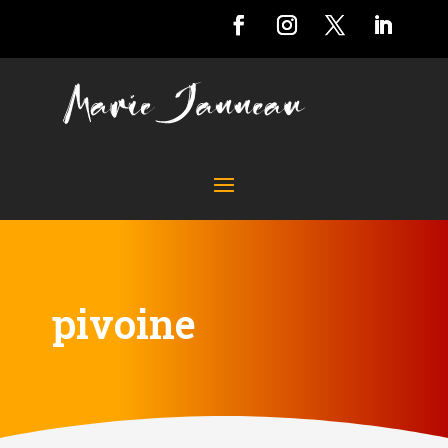
pivoine