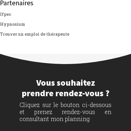
Partenaires
Ifpec
Hypnosium
Trouver un emploi de thérapeute
Vous souhaitez
prendre rendez-vous ?
Cliquez sur le bouton ci-dessous
et prenez rendez-vous en
consultant mon planning