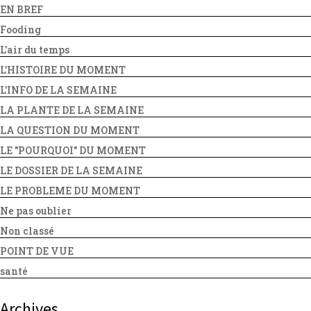
EN BREF
Fooding
L'air du temps
L'HISTOIRE DU MOMENT
L'INFO DE LA SEMAINE
LA PLANTE DE LA SEMAINE
LA QUESTION DU MOMENT
LE "POURQUOI" DU MOMENT
LE DOSSIER DE LA SEMAINE
LE PROBLEME DU MOMENT
Ne pas oublier
Non classé
POINT DE VUE
santé
Archives