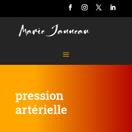
pression
artérielle