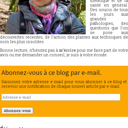
diététique et de la
santé en général.
Des soucis de tous
les jours aux
grandes
pathologies, des
questions que l’on
se pose aux
découvertes récentes, de l’action des plantes aux techniques de
soin les plus insolites.
Bonne lecture, n’hésitez pas à
m’écrire
pour me faire part de votr
avis ou me demander un conseil, je suis à votre écoute.
Abonnez-vous à ce blog par e-mail.
Saisissez votre adresse e-mail pour vous abonner à ce blog et
recevoir une notification de chaque nouvel article par e-mail.
Adresse
e-
mail
Abonnez-vous