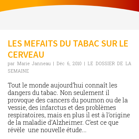
LES MEFAITS DU TABAC SUR LE
CERVEAU
par
Marie Janneau
|
Déc 6, 2010
|
LE DOSSIER DE LA
SEMAINE
Tout le monde aujourd’hui connaît les
dangers du tabac. Non seulement il
provoque des cancers du poumon ou de la
vessie, des infarctus et des problèmes
respiratoires, mais en plus il est à l’origine
de la maladie d’Alzheimer. C’est ce que
révèle une nouvelle étude...