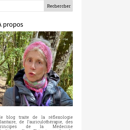
À propos
e blog traite de la réflexologie
lantaire, de l’auriculothérapie, des
principes de la Médecine