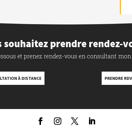
 souhaitez prendre rendez-v
dessous et prenez rendez-vous en consultant mon
LTATION À DISTANCE
PRENDRE RDV