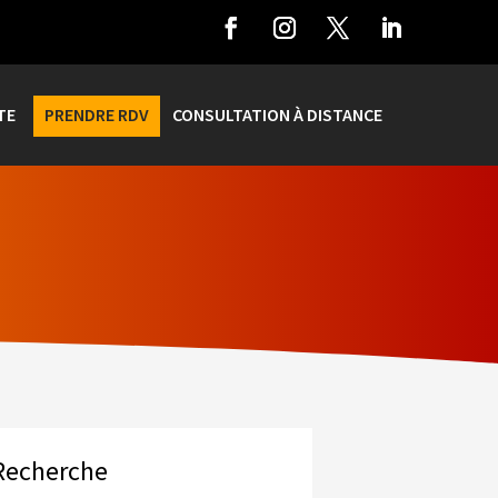
TE
PRENDRE RDV
CONSULTATION À DISTANCE
Recherche