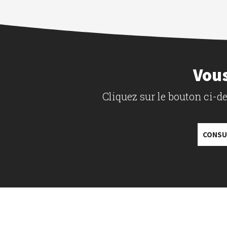
Vous
Cliquez sur le bouton ci-
CONSU