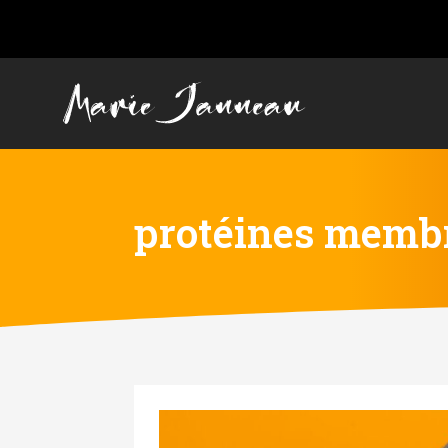
protéines memb