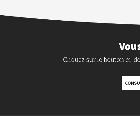
Vous
Cliquez sur le bouton ci-
CONSU