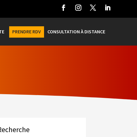
TE
PRENDRE RDV
CONSULTATION À DISTANCE
Recherche