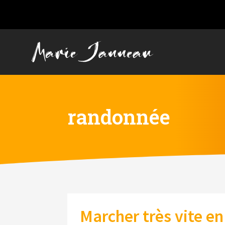
randonnée
Marcher très vite e