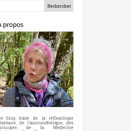
À propos
e blog traite de la réflexologie
lantaire, de l’auriculothérapie, des
principes de la Médecine