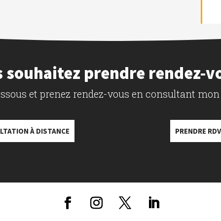
 souhaitez prendre rendez-v
dessous et prenez rendez-vous en consultant mon
LTATION À DISTANCE
PRENDRE RDV