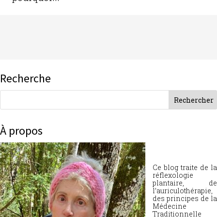
Recherche
À propos
Ce blog traite de la
réflexologie
plantaire, de
l’auriculothérapie,
des principes de la
Médecine
Traditionnelle