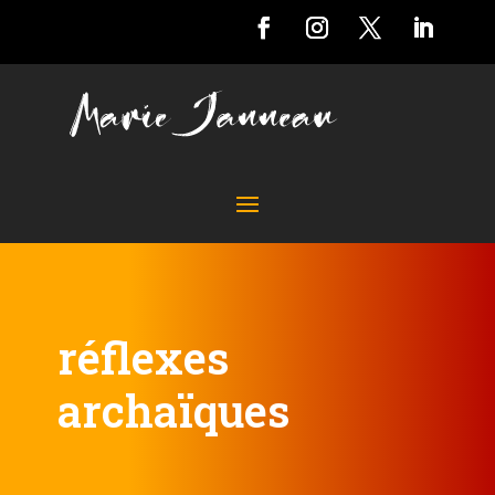
réflexes
archaïques