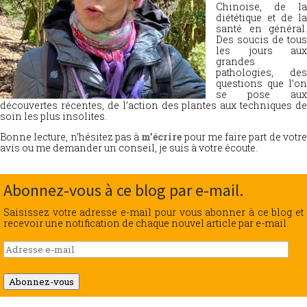
Chinoise, de la
diététique et de la
santé en général.
Des soucis de tous
les jours aux
grandes
pathologies, des
questions que l’on
se pose aux
découvertes récentes, de l’action des plantes aux techniques de
soin les plus insolites.
Bonne lecture, n’hésitez pas à
m’écrire
pour me faire part de votr
avis ou me demander un conseil, je suis à votre écoute.
Abonnez-vous à ce blog par e-mail.
Saisissez votre adresse e-mail pour vous abonner à ce blog et
recevoir une notification de chaque nouvel article par e-mail.
Adresse
e-
mail
Abonnez-vous