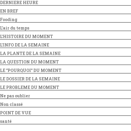
DERNIERE HEURE
EN BREF
Fooding
L'air du temps
L'HISTOIRE DU MOMENT
L'INFO DE LA SEMAINE
LA PLANTE DE LA SEMAINE
LA QUESTION DU MOMENT
LE "POURQUOI" DU MOMENT
LE DOSSIER DE LA SEMAINE
LE PROBLEME DU MOMENT
Ne pas oublier
Non classé
POINT DE VUE
santé