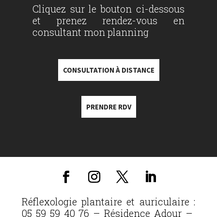
Cliquez sur le bouton ci-dessous
et prenez rendez-vous en
consultant mon planning
CONSULTATION À DISTANCE
PRENDRE RDV
Réflexologie plantaire et auriculaire :
05 59 59 40 76 – Résidence Adour –