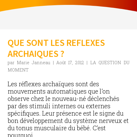
QUE SONT LES REFLEXES
ARCHAIQUES ?
par
Marie Janneau
|
Août 17, 2012
|
LA QUESTION DU
MOMENT
Les réflexes archaïques sont des
mouvements automatiques que l’on
observe chez le nouveau-né déclenchés
par des stimuli internes ou externes
spécifiques. Leur présence est le signe du
bon développement du système nerveux et
du tonus musculaire du bébé. C’est
pourquoi...