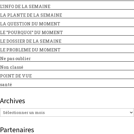
L'INFO DE LA SEMAINE
LA PLANTE DE LA SEMAINE
LA QUESTION DU MOMENT
LE "POURQUOI" DU MOMENT
LE DOSSIER DE LA SEMAINE
LE PROBLEME DU MOMENT
Ne pas oublier
Non classé
POINT DE VUE
santé
Archives
Archives
Partenaires