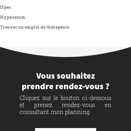
Ifpec
Hypnosium
Trouver un emploi de thérapeute
Vous souhaitez
prendre rendez-vous ?
Cliquez sur le bouton ci-dessous
et prenez rendez-vous en
consultant mon planning