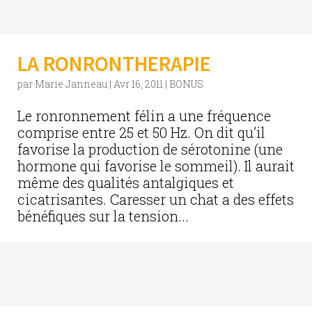
LA RONRONTHERAPIE
par
Marie Janneau
|
Avr 16, 2011
|
BONUS
Le ronronnement félin a une fréquence
comprise entre 25 et 50 Hz. On dit qu’il
favorise la production de sérotonine (une
hormone qui favorise le sommeil). Il aurait
même des qualités antalgiques et
cicatrisantes. Caresser un chat a des effets
bénéfiques sur la tension...