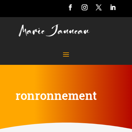
ronronnement