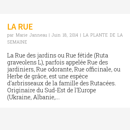
LA RUE
par
Marie Janneau
|
Juin 18, 2014
|
LA PLANTE DE LA
SEMAINE
La Rue des jardins ou Rue fétide (Ruta
graveolens L), parfois appelée Rue des
jardiniers, Rue odorante, Rue officinale, ou
Herbe de grâce, est une espèce
d’arbrisseaux de la famille des Rutacées.
Originaire du Sud-Est de l’Europe
(Ukraine, Albanie,...