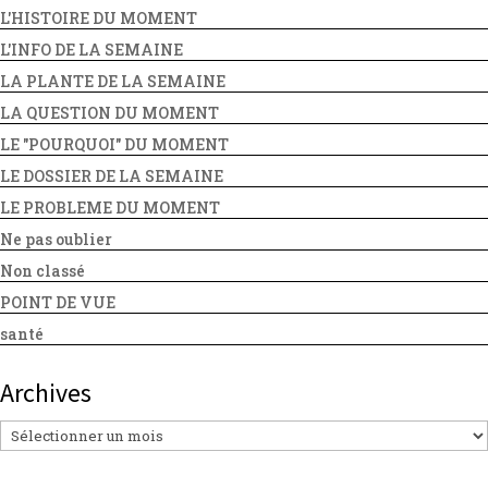
L'HISTOIRE DU MOMENT
L'INFO DE LA SEMAINE
LA PLANTE DE LA SEMAINE
LA QUESTION DU MOMENT
LE "POURQUOI" DU MOMENT
LE DOSSIER DE LA SEMAINE
LE PROBLEME DU MOMENT
Ne pas oublier
Non classé
POINT DE VUE
santé
Archives
Archives