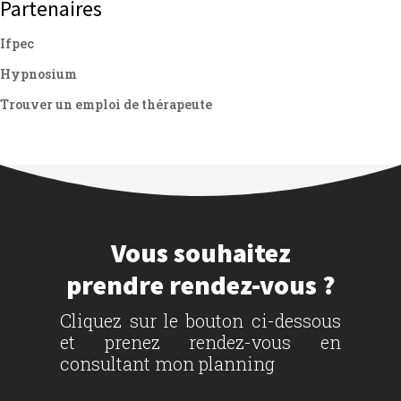
Partenaires
Ifpec
Hypnosium
Trouver un emploi de thérapeute
Vous souhaitez
prendre rendez-vous ?
Cliquez sur le bouton ci-dessous
et prenez rendez-vous en
consultant mon planning