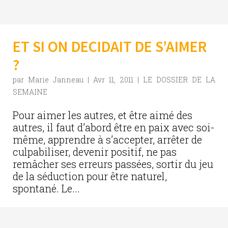
ET SI ON DECIDAIT DE S’AIMER
?
par
Marie Janneau
|
Avr 11, 2011
|
LE DOSSIER DE LA
SEMAINE
Pour aimer les autres, et être aimé des
autres, il faut d’abord être en paix avec soi-
même, apprendre à s’accepter, arrêter de
culpabiliser, devenir positif, ne pas
remâcher ses erreurs passées, sortir du jeu
de la séduction pour être naturel,
spontané. Le...