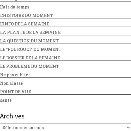
L'air du temps
L'HISTOIRE DU MOMENT
L'INFO DE LA SEMAINE
LA PLANTE DE LA SEMAINE
LA QUESTION DU MOMENT
LE "POURQUOI" DU MOMENT
LE DOSSIER DE LA SEMAINE
LE PROBLEME DU MOMENT
Ne pas oublier
Non classé
POINT DE VUE
santé
Archives
Archives