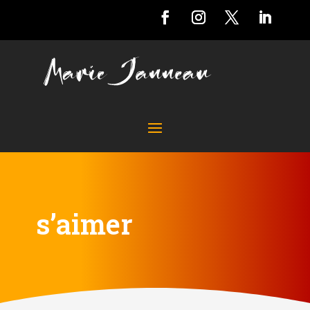
s’aimer